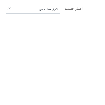
اختيار حسب: