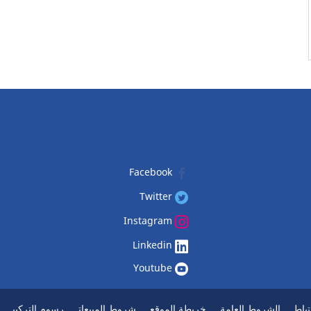
Facebook
Twitter
Instagram
Linkedin
Youtube
باط
الشروط العامة
خريطة الموقع
شروط المبيعات
رسوم التركيب