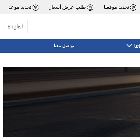
تحديد موقعنا
طلب عرض أسعار
تحديد موعد
English
تنا
تواصل معنا