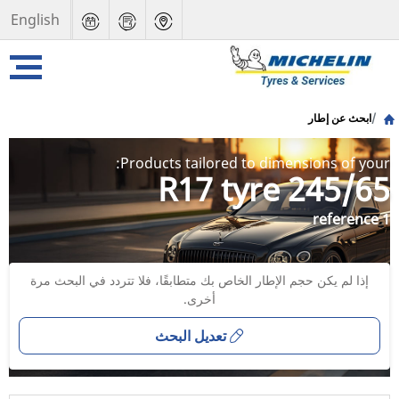
English
ابحث عن إطار
Products tailored to dimensions of your:
245/65 R17 tyre
1 reference
إذا لم يكن حجم الإطار الخاص بك متطابقًا، فلا تتردد في البحث مرة
أخرى.
تعديل البحث