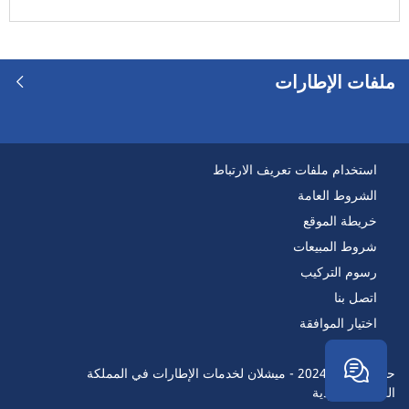
ملفات الإطارات
استخدام ملفات تعريف الارتباط
الشروط العامة
خريطة الموقع
شروط المبيعات
رسوم التركيب
اتصل بنا
اختيار الموافقة
حقوق النسخ 2024 - ميشلان لخدمات الإطارات في المملكة
العربيةالسعودية