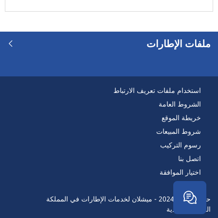
ملفات الإطارات
استخدام ملفات تعريف الارتباط
الشروط العامة
خريطة الموقع
شروط المبيعات
رسوم التركيب
اتصل بنا
اختيار الموافقة
حقوق النسخ 2024 - ميشلان لخدمات الإطارات في المملكة
العربيةالسعودية