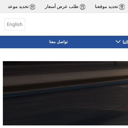
تحديد موقعنا
طلب عرض أسعار
تحديد موعد
English
تنا
تواصل معنا