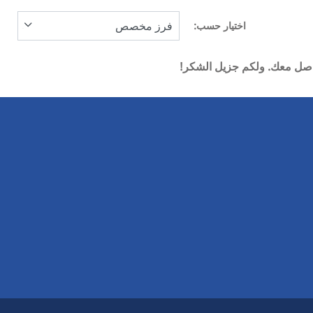
اختيار حسب:
واصل معك. ولكم جزيل الشكر!