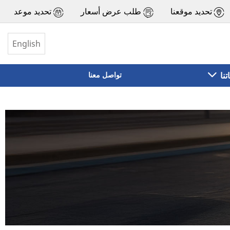
تحديد موقعنا
طلب عرض أسعار
تحديد موعد
English
تنا
تواصل معنا