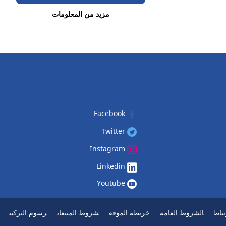
مزيد من المعلومات
Facebook
Twitter
Instagram
Linkedin
Youtube
باط
الشروط العامة
خريطة الموقع
شروط المبيعات
رسوم التركيب