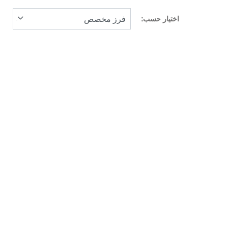
اختيار حسب: