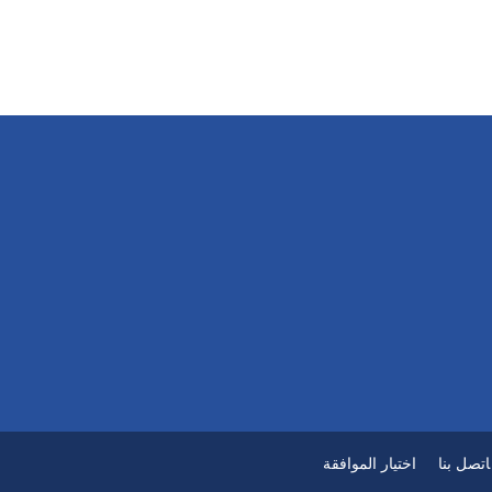
اتصل بنا
اختيار الموافقة