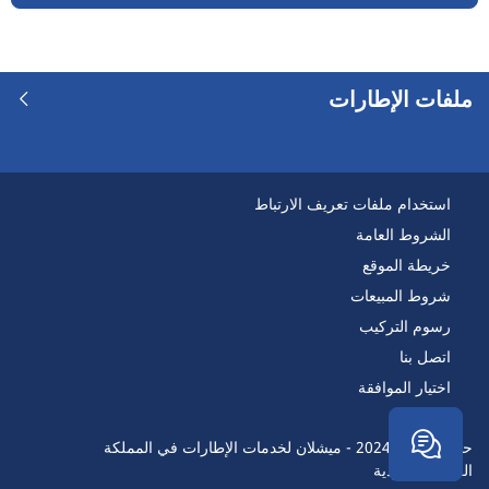
ملفات الإطارات
استخدام ملفات تعريف الارتباط
الشروط العامة
خريطة الموقع
شروط المبيعات
رسوم التركيب
اتصل بنا
اختيار الموافقة
حقوق النسخ 2024 - ميشلان لخدمات الإطارات في المملكة
العربيةالسعودية