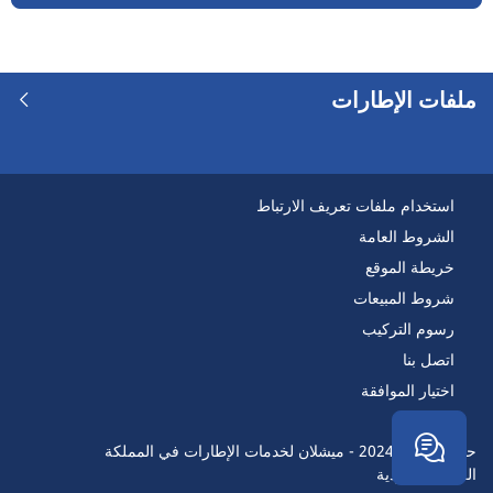
ملفات الإطارات
استخدام ملفات تعريف الارتباط
الشروط العامة
خريطة الموقع
شروط المبيعات
رسوم التركيب
اتصل بنا
اختيار الموافقة
حقوق النسخ 2024 - ميشلان لخدمات الإطارات في المملكة
العربيةالسعودية