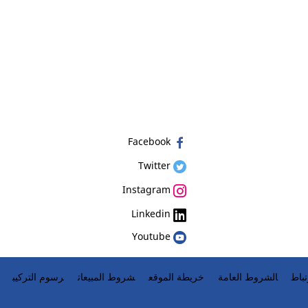
Facebook
Twitter
Instagram
Linkedin
Youtube
باط
الشروط العامة
خريطة الموقع
شروط المبيعات
رسوم التركيب