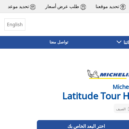
تحديد موقعنا
طلب عرض أسعار
تحديد موعد
English
تنا
تواصل معنا
Miche
Latitude Tour 
الصيف
اختر البعد الخاص بك