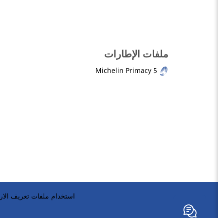
ملفات الإطارات
Michelin Primacy 5
استخدام ملفات تعريف الارت