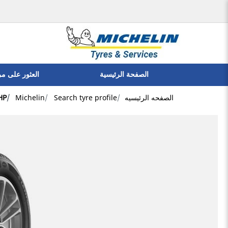
الصفحة الرئيسية
العثور على م
الصفحه الرئيسيه
Search tyre profile
Michelin
HP