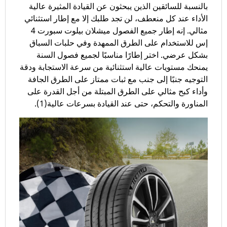
بالنسبة للسائقين الذين يبحثون عن القيادة المثيرة عالية
الأداء عند كل منعطف، لن تجد طلبك إلا مع إطار استثنائي
مثالي. إنه إطار جميع الفصول ميشلان بيلوت سبورت 4
إس للاستخدام على الطرق الممهدة وفي حلبات السباق
بشكل عرضي. اختر إطارًا مناسبًا لجميع فصول السنة
يمنحك مستويات عالية استثنائية من سرعة الاستجابة ودقة
التوجيه جنبًا إلى جنب مع ثبات ممتاز على الطرق الجافة
وأداء كبح مثالي على الطرق المبتلة من أجل القدرة على
المناورة والتحكم، حتى عند القيادة بسرعات عالية(1).