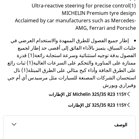
Ultra-reactive steering for precise control(1)
MICHELIN Premium tyre design
Acclaimed by car manufacturers such as Mercedes-
AMG, Ferrari and Porsche
إطار جميع الفصول للطرق الممهدة والاستخدام العرضي في
حلبات السباق، يتميز بالأداء الفائق إلى أقصى حد إطار لجميع
الفصول بدقة توجيه استثنائية وسرعة استجابة رائعة(1) قدرة
ممتازة على المناورة والتحكم على السرعات العالية(1) ثبات رائع
على الطرق الجافة وأداء كبح مثالي على الطرق المبتلة(1) نال
استحسان الشركات المصنعة للسيارات مثل مرسيدس أي أم جي
وفيراري وبورش
كل الإطارات Michelin 325/35 R23 115Y
كل الإطارات‎ 325/35 R23 115Y
الوصف