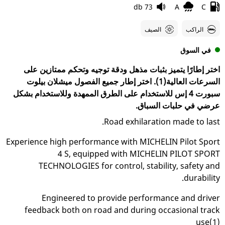
73 db
A
C
الراكب
الصيف
في السوق
اختر إطارًا يتميز بثبات مذهل ودقة توجيه وتحكم ممتازين على
السرعات العالية(1). اختر إطار جميع الفصول ميشلان بيلوت
سبورت 4 إس للاستخدام على الطرق الممهدة وللاستخدام بشكل
عرضي في حلبات السباق.
Road exhilaration made to last.
Experience high performance with MICHELIN Pilot Sport
4 S, equipped with MICHELIN PILOT SPORT
TECHNOLOGIES for control, stability, safety and
durability.
Engineered to provide performance and driver
feedback both on road and during occasional track
use(1)