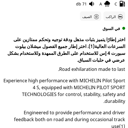
71 db
A
C
الراكب
الصيف
في السوق
اختر إطارًا يتميز بثبات مذهل ودقة توجيه وتحكم ممتازين على
السرعات العالية(1). اختر إطار جميع الفصول ميشلان بيلوت
سبورت 4 إس للاستخدام على الطرق الممهدة وللاستخدام بشكل
عرضي في حلبات السباق.
Road exhilaration made to last.
Experience high performance with MICHELIN Pilot Sport
4 S, equipped with MICHELIN PILOT SPORT
TECHNOLOGIES for control, stability, safety and
durability.
Engineered to provide performance and driver
feedback both on road and during occasional track
use(1)