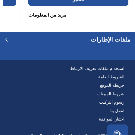
مزيد من المعلومات
ملفات الإطارات
استخدام ملفات تعريف الارتباط
الشروط العامة
خريطة الموقع
شروط المبيعات
رسوم التركيب
اتصل بنا
اختيار الموافقة