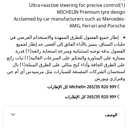
Ultra-reactive steering for precise control(1)
MICHELIN Premium tyre design
Acclaimed by car manufacturers such as Mercedes-
AMG, Ferrari and Porsche
إطار جميع الفصول للطرق الممهدة والاستخدام العرضي في
حلبات السباق، يتميز بالأداء الفائق إلى أقصى حد إطار لجميع
الفصول بدقة توجيه استثنائية وسرعة استجابة رائعة(1) قدرة
ممتازة على المناورة والتحكم على السرعات العالية(1) ثبات رائع
على الطرق الجافة وأداء كبح مثالي على الطرق المبتلة(1) نال
استحسان الشركات المصنعة للسيارات مثل مرسيدس أي أم جي
وفيراري وبورش
كل الإطارات Michelin 265/35 R20 99Y
كل الإطارات‎ 265/35 R20 99Y
الوصف