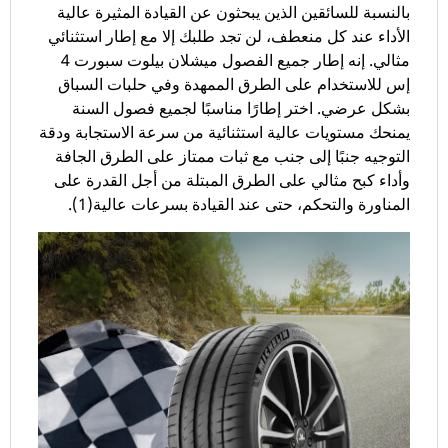
بالنسبة للسائقين الذين يبحثون عن القيادة المثيرة عالية
الأداء عند كل منعطف، لن تجد طلبك إلا مع إطار استثنائي
مثالي. إنه إطار جميع الفصول ميشلان بيلوت سبورت 4
إس للاستخدام على الطرق الممهدة وفي حلبات السباق
بشكل عرضي. اختر إطارًا مناسبًا لجميع فصول السنة
يمنحك مستويات عالية استثنائية من سرعة الاستجابة ودقة
التوجيه جنبًا إلى جنب مع ثبات ممتاز على الطرق الجافة
وأداء كبح مثالي على الطرق المبتلة من أجل القدرة على
المناورة والتحكم، حتى عند القيادة بسرعات عالية(1).