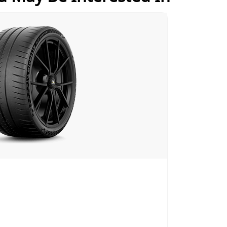
بي زيرو. وحصد الإطار المركز الأول في أداء ا
الكبح على الطرق المبتلة والمناورة على الطرق 
(1) - أداء الكبح على الطرق الجافة والمبتلة
بي زيرو. وحصد الإطار المركز الأول في أداء ا
الكبح على الطرق المبتلة والمناورة على الطرق 