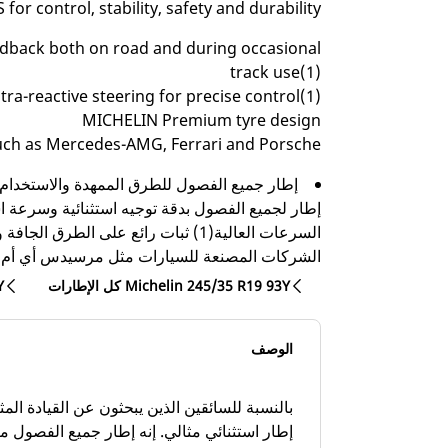
 control, stability, safety and durability.
edback both on road and during occasional
track use(1)
tra-reactive steering for precise control(1)
MICHELIN Premium tyre design
uch as Mercedes-AMG, Ferrari and Porsche
إطار جميع الفصول للطرق الممهدة والاستخدام ا
الشركات المصنعة للسيارات مثل مرسيدس أي أم
كل الإطارات Michelin 245/35 R19 93Y
كل
الوصف
بالنسبة للسائقين الذين يبحثون عن القيادة الم