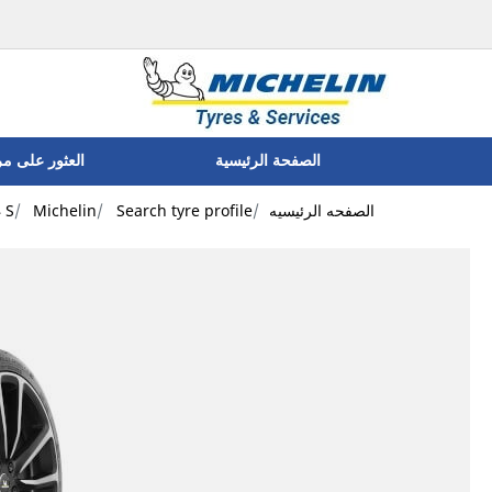
الصفحة الرئيسية
العثور على م
الصفحه الرئيسيه
Search tyre profile
Michelin
4 S