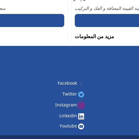
 القيمة المضافة و الفك و التركيب
سعر
مزيد من المعلومات
Facebook
Twitter
Instagram
Linkedin
Youtube