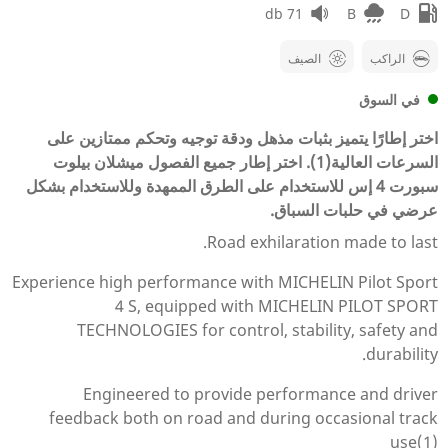
71 db
B
D
الراكب
الصيف
في السوق
اختر إطارًا يتميز بثبات مذهل ودقة توجيه وتحكم ممتازين على
السرعات العالية(1). اختر إطار جميع الفصول ميشلان بيلوت
سبورت 4 إس للاستخدام على الطرق الممهدة وللاستخدام بشكل
عرضي في حلبات السباق.
Road exhilaration made to last.
Experience high performance with MICHELIN Pilot Sport
4 S, equipped with MICHELIN PILOT SPORT
TECHNOLOGIES for control, stability, safety and
durability.
Engineered to provide performance and driver
feedback both on road and during occasional track
use(1)