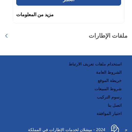
مزيد من المعلومات
ملفات الإطارات
استخدام ملفات تعريف الارتباط
الشروط العامة
خريطة الموقع
شروط المبيعات
رسوم التركيب
اتصل بنا
اختيار الموافقة
حقوق النسخ 2024 - ميشلان لخدمات الإطارات في المملكة