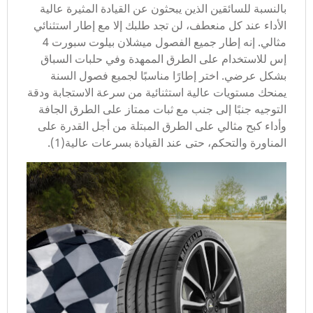
بالنسبة للسائقين الذين يبحثون عن القيادة المثيرة عالية
الأداء عند كل منعطف، لن تجد طلبك إلا مع إطار استثنائي
مثالي. إنه إطار جميع الفصول ميشلان بيلوت سبورت 4
إس للاستخدام على الطرق الممهدة وفي حلبات السباق
بشكل عرضي. اختر إطارًا مناسبًا لجميع فصول السنة
يمنحك مستويات عالية استثنائية من سرعة الاستجابة ودقة
التوجيه جنبًا إلى جنب مع ثبات ممتاز على الطرق الجافة
وأداء كبح مثالي على الطرق المبتلة من أجل القدرة على
المناورة والتحكم، حتى عند القيادة بسرعات عالية(1).