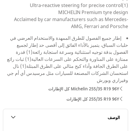
Ultra-reactive steering for precise control(1)
MICHELIN Premium tyre design
Acclaimed by car manufacturers such as Mercedes-
AMG, Ferrari and Porsche
إطار جميع الفصول للطرق الممهدة والاستخدام العرضي في
حلبات السباق، يتميز بالأداء الفائق إلى أقصى حد إطار لجميع
الفصول بدقة توجيه استثنائية وسرعة استجابة رائعة(1) قدرة
ممتازة على المناورة والتحكم على السرعات العالية(1) ثبات رائع
على الطرق الجافة وأداء كبح مثالي على الطرق المبتلة(1) نال
استحسان الشركات المصنعة للسيارات مثل مرسيدس أي أم جي
وفيراري وبورش
كل الإطارات Michelin 255/35 R19 96Y
كل الإطارات‎ 255/35 R19 96Y
الوصف