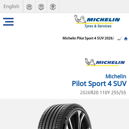
English
Michelin Pilot Sport 4 SUV 2026
...
Michelin
Pilot Sport 4 SUV
2026
255/55 R20 110Y