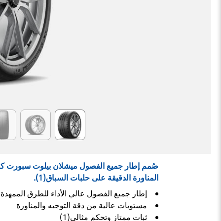
Item
1
of
6
المناورة الدقيقة على حلبات السباق(1).
إطار جميع الفصول عالي الأداء للطرق الممهدة
مستويات عالية من دقة التوجيه والمناورة
ثبات ممتاز وتحكم مثالي(1)