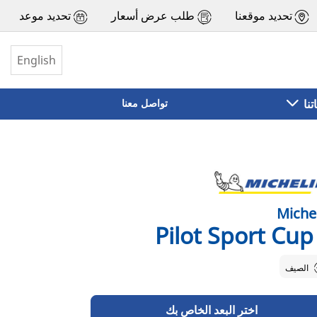
تحديد موقعنا
طلب عرض أسعار
تحديد موعد
English
تنا
تواصل معنا
Miche
Pilot Sport Cup
الصيف
اختر البعد الخاص بك