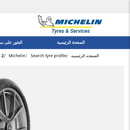
الصفحة الرئيسية
العثور على م
الصفحه الرئيسيه
Search tyre profile
Michelin
p 2