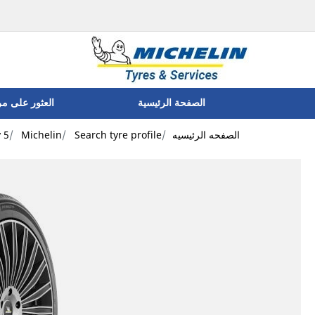
الصفحة الرئيسية
العثور على م
الصفحه الرئيسيه
Search tyre profile
Michelin
 5