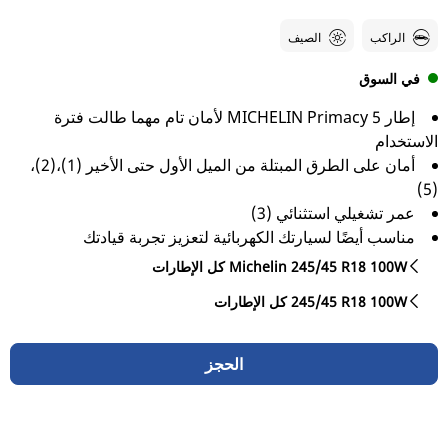
الراكب
الصيف
في السوق
إطار MICHELIN Primacy 5 لأمان تام مهما طالت فترة
الاستخدام
أمان على الطرق المبتلة من الميل الأول حتى الأخير (1)،(2)،
(5)
عمر تشغيلي استثنائي (3)
مناسب أيضًا لسيارتك الكهربائية لتعزيز تجربة قيادتك
كل الإطارات Michelin 245/45 R18 100W
كل الإطارات‎ 245/45 R18 100W
الحجز