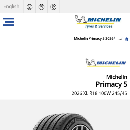
English
Michelin Primacy 5 2026
...
Michelin
Primacy 5
2026
XL
245/45 R18 100W